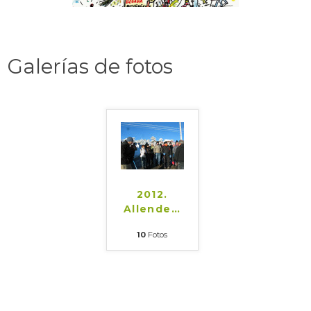
Galerías de fotos
2012.
Allende
…
10
Fotos