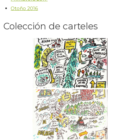
Otoño 2016
Colección de carteles