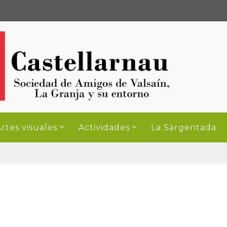
rtes visuales
Actividades
La Sargentada