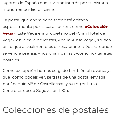
lugares de España que tuvieran interés por su historia,
monumentalidad o tipismo.
La postal que ahora podéis ver está editada
especialmente por la casa Laurent como
«Colección
Vega»
. Este Vega era propietario del «Gran Hotel de
Vega», en la calle de Postas, y de la «Casa Vega», situada
en lo que actualmente es el restaurante «Dólar», donde
se vendía prensa, vinos, champañas y-cómo no- tarjetas
postales.
Como excepción hemos colgado también el reverso ya
que, como podéis ver, se trata de una postal enviada
por Joaquín Mª de Castellarnau y su mujer Luisa
Contreras desde Segovia en 1904.
Colecciones de postales