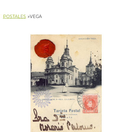
POSTALES
»
VEGA