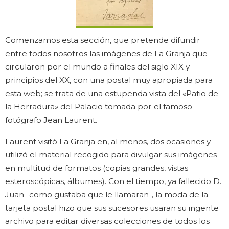
Comenzamos esta sección, que pretende difundir
entre todos nosotros las imágenes de La Granja que
circularon por el mundo a finales del siglo XIX y
principios del XX, con una postal muy apropiada para
esta web; se trata de una estupenda vista del «Patio de
la Herradura» del Palacio tomada por el famoso
fotógrafo Jean Laurent.
Laurent visitó La Granja en, al menos, dos ocasiones y
utilizó el material recogido para divulgar sus imágenes
en multitud de formatos (copias grandes, vistas
esteroscópicas, álbumes). Con el tiempo, ya fallecido D.
Juan -como gustaba que le llamaran-, la moda de la
tarjeta postal hizo que sus sucesores usaran su ingente
archivo para editar diversas colecciones de todos los